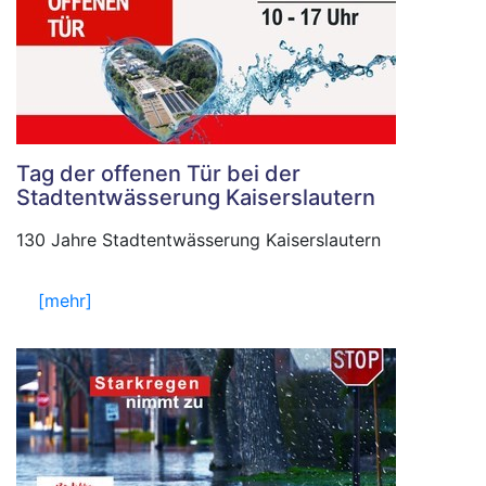
Tag der offenen Tür bei der
Stadtentwässerung Kaiserslautern
130 Jahre Stadtentwässerung Kaiserslautern
[mehr]