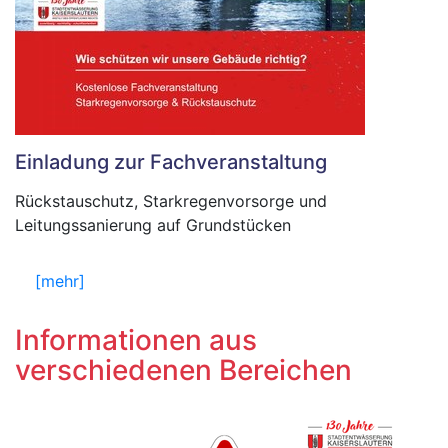
Einladung zur Fachveranstaltung
Rückstauschutz, Starkregenvorsorge und
Leitungssanierung auf Grundstücken
[mehr]
Informationen aus
verschiedenen Bereichen