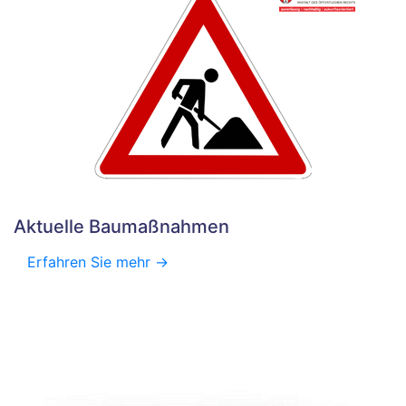
Aktuelle Baumaßnahmen
Erfahren Sie mehr ->