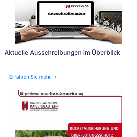
Aktuelle Ausschreibungen im Überblick
Erfahren Sie mehr ->