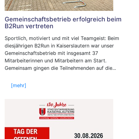
Gemeinschaftsbetrieb erfolgreich beim
B2Run vertreten
Sportlich, motiviert und mit viel Teamgeist: Beim
diesjährigen B2Run in Kaiserslautern war unser
Gemeinschaftsbetrieb mit insgesamt 37
Mitarbeiterinnen und Mitarbeitern am Start.
Gemeinsam gingen die Teilnehmenden auf die...
[mehr]