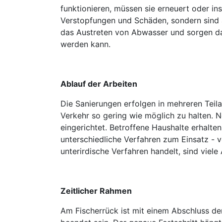
funktionieren, müssen sie erneuert oder in
Verstopfungen und Schäden, sondern sind a
das Austreten von Abwasser und sorgen daf
werden kann.
Ablauf der Arbeiten
Die Sanierungen erfolgen in mehreren Tei
Verkehr so gering wie möglich zu halten.
eingerichtet. Betroffene Haushalte erhalt
unterschiedliche Verfahren zum Einsatz - 
unterirdische Verfahren handelt, sind viel
Zeitlicher Rahmen
Am Fischerrück ist mit einem Abschluss de