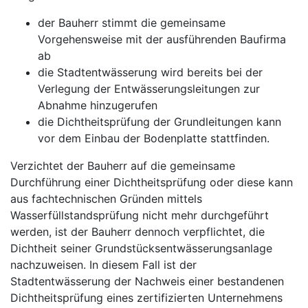
der Bauherr stimmt die gemeinsame
Vorgehensweise mit der ausführenden Baufirma
ab
die Stadtentwässerung wird bereits bei der
Verlegung der Entwässerungsleitungen zur
Abnahme hinzugerufen
die Dichtheitsprüfung der Grundleitungen kann
vor dem Einbau der Bodenplatte stattfinden.
Verzichtet der Bauherr auf die gemeinsame
Durchführung einer Dichtheitsprüfung oder diese kann
aus fachtechnischen Gründen mittels
Wasserfüllstandsprüfung nicht mehr durchgeführt
werden, ist der Bauherr dennoch verpflichtet, die
Dichtheit seiner Grundstücksentwässerungsanlage
nachzuweisen. In diesem Fall ist der
Stadtentwässerung der Nachweis einer bestandenen
Dichtheitsprüfung eines zertifizierten Unternehmens