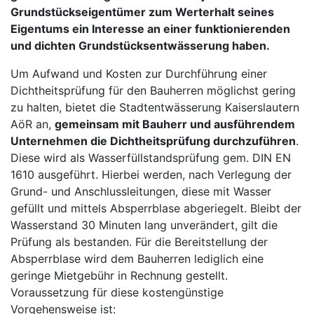
Grundstückseigentümer zum Werterhalt seines
Eigentums ein Interesse an einer funktionierenden
und dichten Grundstücksentwässerung haben.
Um Aufwand und Kosten zur Durchführung einer
Dichtheitsprüfung für den Bauherren möglichst gering
zu halten, bietet die Stadtentwässerung Kaiserslautern
AöR an,
gemeinsam mit Bauherr und ausführendem
Unternehmen die Dichtheitsprüfung durchzuführen
.
Diese wird als Wasserfüllstandsprüfung gem. DIN EN
1610 ausgeführt. Hierbei werden, nach Verlegung der
Grund- und Anschlussleitungen, diese mit Wasser
gefüllt und mittels Absperrblase abgeriegelt. Bleibt der
Wasserstand 30 Minuten lang unverändert, gilt die
Prüfung als bestanden. Für die Bereitstellung der
Absperrblase wird dem Bauherren lediglich eine
geringe Mietgebühr in Rechnung gestellt.
Voraussetzung für diese kostengünstige
Vorgehensweise ist: