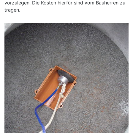
vorzulegen. Die Kosten hierfür sind vom Bauherren zu
tragen.