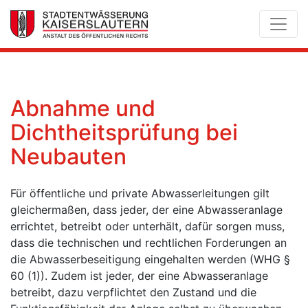
Abnahme und
Dichtheitsprüfung bei
Neubauten
Für öffentliche und private Abwasserleitungen gilt
gleichermaßen, dass jeder, der eine Abwasseranlage
errichtet, betreibt oder unterhält, dafür sorgen muss,
dass die technischen und rechtlichen Forderungen an
die Abwasserbeseitigung eingehalten werden (WHG §
60 (1)). Zudem ist jeder, der eine Abwasseranlage
betreibt, dazu verpflichtet den Zustand und die