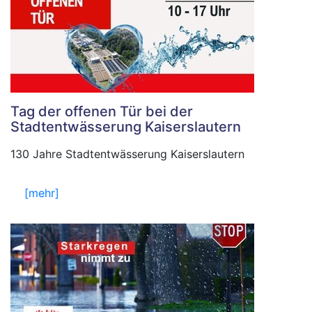
Tag der offenen Tür bei der
Stadtentwässerung Kaiserslautern
130 Jahre Stadtentwässerung Kaiserslautern
[mehr]