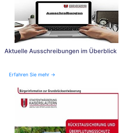
Aktuelle Ausschreibungen im Überblick
Erfahren Sie mehr ->