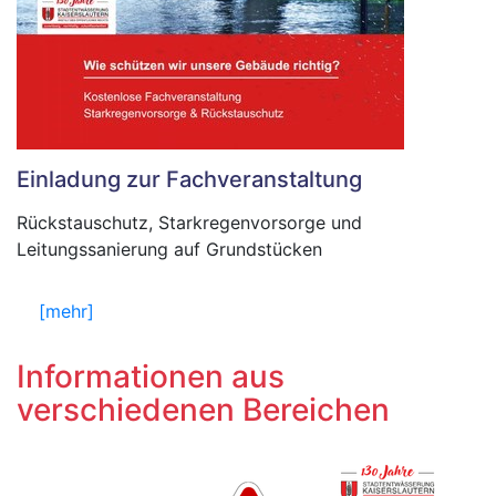
Einladung zur Fachveranstaltung
Rückstauschutz, Starkregenvorsorge und
Leitungssanierung auf Grundstücken
[mehr]
Informationen aus
verschiedenen Bereichen