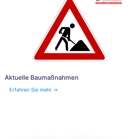
Aktuelle Baumaßnahmen
Erfahren Sie mehr ->