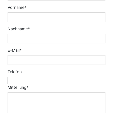
Vorname
*
Nachname
*
E-Mail
*
Telefon
Mitteilung
*