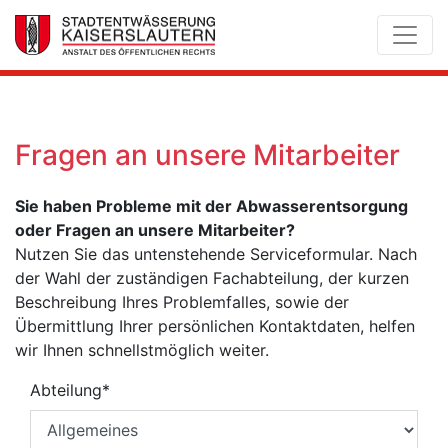
Fragen an unsere Mitarbeiter
Sie haben Probleme mit der Abwasserentsorgung
oder Fragen an unsere Mitarbeiter?
Nutzen Sie das untenstehende Serviceformular. Nach
der Wahl der zuständigen Fachabteilung, der kurzen
Beschreibung Ihres Problemfalles, sowie der
Übermittlung Ihrer persönlichen Kontaktdaten, helfen
wir Ihnen schnellstmöglich weiter.
Abteilung
*