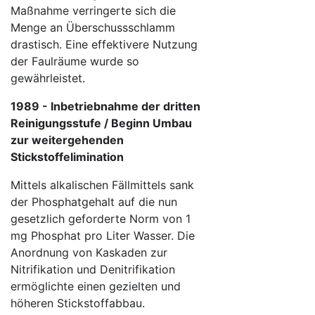
Maßnahme verringerte sich die
Menge an Überschussschlamm
drastisch. Eine effektivere Nutzung
der Faulräume wurde so
gewährleistet.
1989 - Inbetriebnahme der dritten
Reinigungsstufe / Beginn Umbau
zur weitergehenden
Stickstoffelimination
Mittels alkalischen Fällmittels sank
der Phosphatgehalt auf die nun
gesetzlich geforderte Norm von 1
mg Phosphat pro Liter Wasser. Die
Anordnung von Kaskaden zur
Nitrifikation und Denitrifikation
ermöglichte einen gezielten und
höheren Stickstoffabbau.