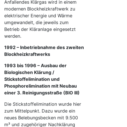
Anfallendes Klärgas wird in einem
modernen Blockheizkraftwerk zu
elektrischer Energie und Wärme
umgewandelt, die jeweils zum
Betrieb der Kläranlage eingesetzt
werden.
1992 – Inbetriebnahme des zweiten
Blockheizkraftwerks
1993 bis 1996 – Ausbau der
Biologischen Klärung /
Stickstoffelimination und
Phosphorelimination mit Neubau
einer 3. Reinigungsstraße (BIO III)
Die Stickstoffelimination wurde hier
zum Mittelpunkt. Dazu wurde ein
neues Belebungsbecken mit 9.500
m³ und zugehöriger Nachklärung