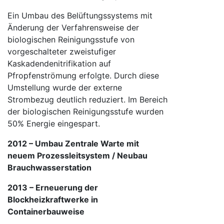
Ein Umbau des Belüftungssystems mit
Änderung der Verfahrensweise der
biologischen Reinigungsstufe von
vorgeschalteter zweistufiger
Kaskadendenitrifikation auf
Pfropfenströmung erfolgte. Durch diese
Umstellung wurde der externe
Strombezug deutlich reduziert. Im Bereich
der biologischen Reinigungsstufe wurden
50% Energie eingespart.
2012 – Umbau Zentrale Warte mit
neuem Prozessleitsystem / Neubau
Brauchwasserstation
2013 – Erneuerung der
Blockheizkraftwerke in
Containerbauweise