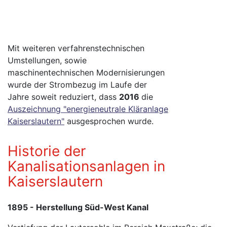
Mit weiteren verfahrenstechnischen
Umstellungen, sowie
maschinentechnischen Modernisierungen
wurde der Strombezug im Laufe der
Jahre soweit reduziert, dass
2016
die
Auszeichnung "energieneutrale Kläranlage
Kaiserslautern"
ausgesprochen wurde.
Historie der
Kanalisationsanlagen in
Kaiserslautern
1895 - Herstellung Süd-West Kanal