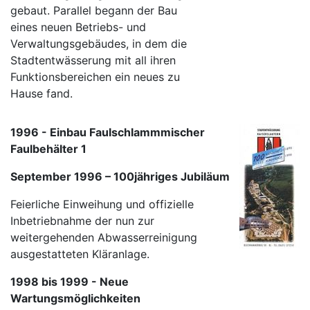
gebaut. Parallel begann der Bau
eines neuen Betriebs- und
Verwaltungsgebäudes, in dem die
Stadtentwässerung mit all ihren
Funktionsbereichen ein neues zu
Hause fand.
1996 - Einbau Faulschlammmischer
Faulbehälter 1
September 1996 – 100jähriges Jubiläum
Feierliche Einweihung und offizielle
Inbetriebnahme der nun zur
weitergehenden Abwasserreinigung
ausgestatteten Kläranlage.
1998 bis 1999 - Neue
Wartungsmöglichkeiten