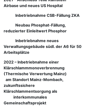
Airbase und neues US Hospital
Inbetriebnahme CSB-Fällung ZKA
Neubau Phosphat-Fällung,
reduzierter Einleitwert Phosphor
Inbetriebnahme neues
Verwaltungsgebäude südl. der A6 für 50
Arbeitsplätze
2022
–
Inbetriebnahme einer
Klärschlammmonoverbrennung
(Thermische Verwertung Mainz)
am Standort Mainz-Mombach,
zukunftssichere
Klärschlammentsorgung als
interkommunales
Gemeinschaftsprojekt