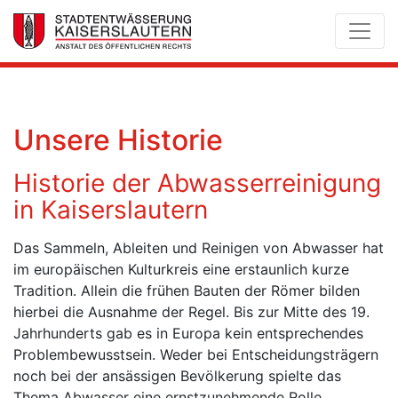
Unsere Historie
Historie der Abwasserreinigung
in Kaiserslautern
Das Sammeln, Ableiten und Reinigen von Abwasser hat
im europäischen Kulturkreis eine erstaunlich kurze
Tradition. Allein die frühen Bauten der Römer bilden
hierbei die Ausnahme der Regel. Bis zur Mitte des 19.
Jahrhunderts gab es in Europa kein entsprechendes
Problembewusstsein. Weder bei Entscheidungsträgern
noch bei der ansässigen Bevölkerung spielte das
Thema Abwasser eine ernstzunehmende Rolle.