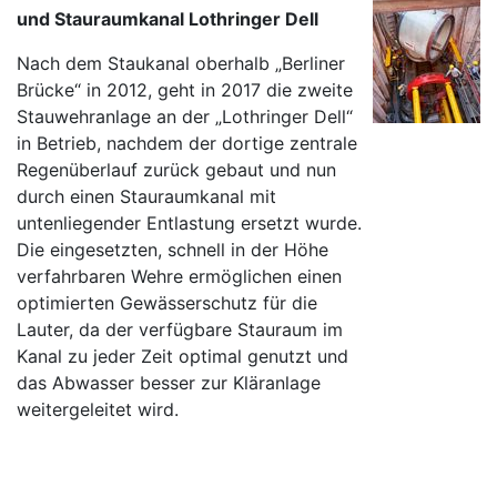
und Stauraumkanal Lothringer Dell
Nach dem Staukanal oberhalb „Berliner
Brücke“ in 2012, geht in 2017 die zweite
Stauwehranlage an der „Lothringer Dell“
in Betrieb, nachdem der dortige zentrale
Regenüberlauf zurück gebaut und nun
durch einen Stauraumkanal mit
untenliegender Entlastung ersetzt wurde.
Die eingesetzten, schnell in der Höhe
verfahrbaren Wehre ermöglichen einen
optimierten Gewässerschutz für die
Lauter, da der verfügbare Stauraum im
Kanal zu jeder Zeit optimal genutzt und
das Abwasser besser zur Kläranlage
weitergeleitet wird.