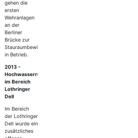
gehen die
ersten
Wehranlagen
an der
Berliner
Brücke zur
Stauraumbewirtschaftung
in Betrieb.
2013 -
Hochwasserrückhaltebecken
im Bereich
Lothringer
Dell
Im Bereich
der Lothringer
Dell wurde ein
zusätzliches