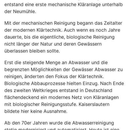
entstand eine erste mechanische Kläranlage unterhalb
der Neumühle.
Mit der mechanischen Reinigung begann das Zeitalter
der modernen Klärtechnik. Auch wenn es noch Jahre
dauerte, bis die eigentliche, biologische Reinigung
nicht länger der Natur und deren Gewässern
überlassen bleiben sollte.
Erst die steigende Menge an Abwasser und die
begrenzten Möglichkeiten der Gewässer Abwasser zu
reinigen, änderten den Fokus der Klärtechnik.
Biologische Abbauprozesse hielten Einzug. Nach Ende
des zweiten Weltkrieges entstand in Deutschland
flächendeckend ein modernes Netz von Kläranlagen
mit biologischer Reinigungsstufe. Kaiserslautern
bildete hier keine Ausnahme.
Ab den 70er Jahren wurde die Abwasserreinigung
stetig modernisiert und automatisiert. Heute ist eine