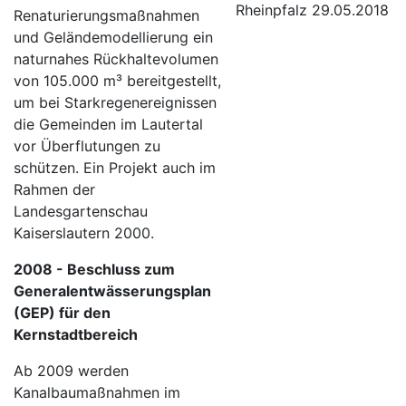
Rheinpfalz 29.05.2018
Renaturierungsmaßnahmen
und Geländemodellierung ein
naturnahes Rückhaltevolumen
von 105.000 m³ bereitgestellt,
um bei Starkregenereignissen
die Gemeinden im Lautertal
vor Überflutungen zu
schützen. Ein Projekt auch im
Rahmen der
Landesgartenschau
Kaiserslautern 2000.
2008 - Beschluss zum
Generalentwässerungsplan
(GEP) für den
Kernstadtbereich
Ab 2009 werden
Kanalbaumaßnahmen im