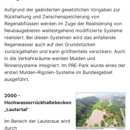
Aufgrund der geänderten gesetzlichen Vorgaben zur
Rückhaltung und Zwischenspeicherung von
Regenabflüssen werden im Zuge der Realisierung von
Neubaugebieten weitestgehend modifizierte Systeme
realisiert. Bei diesen Systemen wird das anfallende
Regenwasser auch auf den Grundstücken
zurückgehalten und kann größtenteils versickern. Auch
in die Verkehrsräume werden Mulden und
Rinnensysteme integriert. Im PRE-Park wurde eines der
ersten Mulden-Rigolen-Systeme im Bundesgebiet
ausgeführt.
2000 -
Hochwasserrückhaltebecken
„Lautertal“
Im Bereich der Lauteraue wird
durch