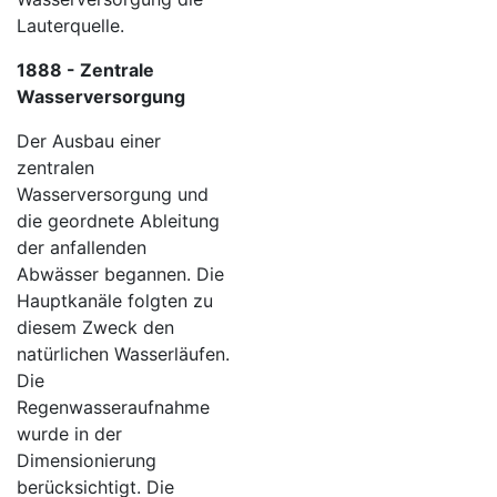
Lauterquelle.
1888 - Zentrale
Wasserversorgung
Der Ausbau einer
zentralen
Wasserversorgung und
die geordnete Ableitung
der anfallenden
Abwässer begannen. Die
Hauptkanäle folgten zu
diesem Zweck den
natürlichen Wasserläufen.
Die
Regenwasseraufnahme
wurde in der
Dimensionierung
berücksichtigt. Die