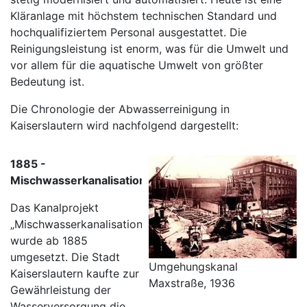
Kläranlage mit höchstem technischen Standard und
hochqualifiziertem Personal ausgestattet. Die
Reinigungsleistung ist enorm, was für die Umwelt und
vor allem für die aquatische Umwelt von größter
Bedeutung ist.
Die Chronologie der Abwasserreinigung in
Kaiserslautern wird nachfolgend dargestellt:
1885 -
Mischwasserkanalisation
Das Kanalprojekt
„Mischwasserkanalisation“
wurde ab 1885
umgesetzt. Die Stadt
Umgehungskanal
Kaiserslautern kaufte zur
Maxstraße, 1936
Gewährleistung der
Wasserversorgung die