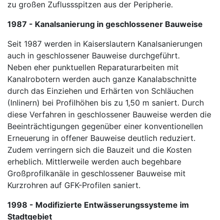
zu großen Zuflussspitzen aus der Peripherie.
1987 - Kanalsanierung in geschlossener Bauweise
Seit 1987 werden in Kaiserslautern Kanalsanierungen
auch in geschlossener Bauweise durchgeführt.
Neben eher punktuellen Reparaturarbeiten mit
Kanalrobotern werden auch ganze Kanalabschnitte
durch das Einziehen und Erhärten von Schläuchen
(Inlinern) bei Profilhöhen bis zu 1,50 m saniert. Durch
diese Verfahren in geschlossener Bauweise werden die
Beeinträchtigungen gegenüber einer konventionellen
Erneuerung in offener Bauweise deutlich reduziert.
Zudem verringern sich die Bauzeit und die Kosten
erheblich. Mittlerweile werden auch begehbare
Großprofilkanäle in geschlossener Bauweise mit
Kurzrohren auf GFK-Profilen saniert.
1998 - Modifizierte Entwässerungssysteme im
Stadtgebiet