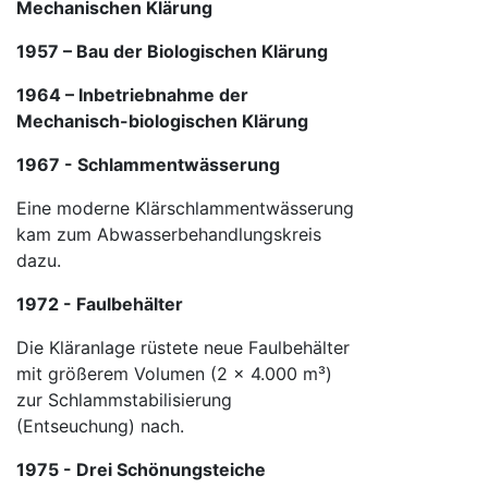
Mechanischen Klärung
1957 – Bau der Biologischen Klärung
1964 – Inbetriebnahme der
Mechanisch-biologischen Klärung
1967 - Schlammentwässerung
Eine moderne Klärschlammentwässerung
kam zum Abwasserbehandlungskreis
dazu.
1972 - Faulbehälter
Die Kläranlage rüstete neue Faulbehälter
mit größerem Volumen (2 x 4.000 m³)
zur Schlammstabilisierung
(Entseuchung) nach.
1975 - Drei Schönungsteiche