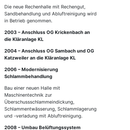
Die neue Rechenhalle mit Rechengut,
Sandbehandlung und Abluftreinigung wird
in Betrieb genommen.
2003 – Anschluss OG Krickenbach an
die Kläranlage KL
2004 – Anschluss OG Sambach und OG
Katzweiler an die Kläranlage KL
2006 – Modernisierung
Schlammbehandlung
Bau einer neuen Halle mit
Maschinentechnik zur
Überschussschlammeindickung,
Schlammentwässerung, Schlammlagerung
und -verladung mit Abluftreinigung.
2008 – Umbau Belüftungssystem