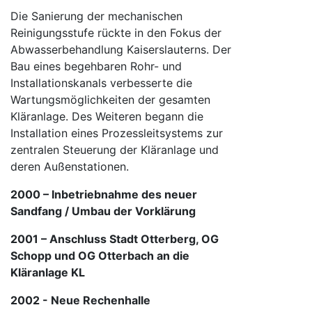
Die Sanierung der mechanischen
Reinigungsstufe rückte in den Fokus der
Abwasserbehandlung Kaiserslauterns. Der
Bau eines begehbaren Rohr- und
Installationskanals verbesserte die
Wartungsmöglichkeiten der gesamten
Kläranlage. Des Weiteren begann die
Installation eines Prozessleitsystems zur
zentralen Steuerung der Kläranlage und
deren Außenstationen.
2000 – Inbetriebnahme des neuer
Sandfang / Umbau der Vorklärung
2001 – Anschluss Stadt Otterberg, OG
Schopp und OG Otterbach an die
Kläranlage KL
2002 - Neue Rechenhalle