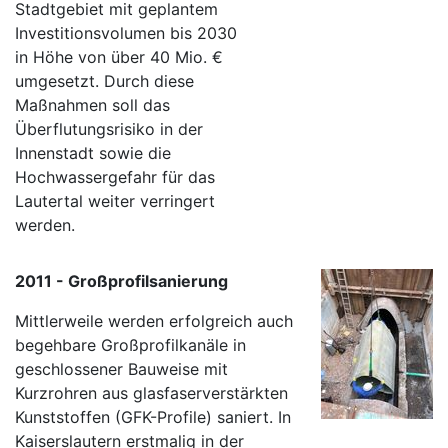
Stadtgebiet mit geplantem
Investitionsvolumen bis 2030
in Höhe von über 40 Mio. €
umgesetzt. Durch diese
Maßnahmen soll das
Überflutungsrisiko in der
Innenstadt sowie die
Hochwassergefahr für das
Lautertal weiter verringert
werden.
2011 - Großprofilsanierung
Mittlerweile werden erfolgreich auch
begehbare Großprofilkanäle in
geschlossener Bauweise mit
Kurzrohren aus glasfaserverstärkten
Kunststoffen (GFK-Profile) saniert. In
Kaiserslautern erstmalig in der