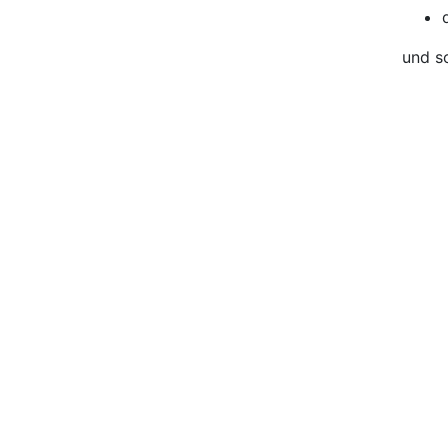
und so